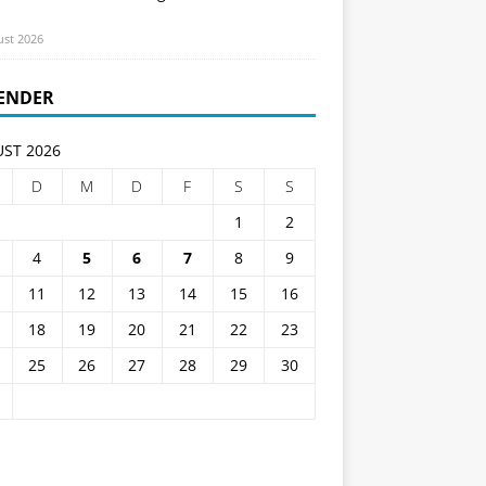
ust 2026
ENDER
ST 2026
D
M
D
F
S
S
1
2
4
5
6
7
8
9
11
12
13
14
15
16
18
19
20
21
22
23
25
26
27
28
29
30