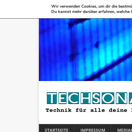
Wir verwenden Cookies, um dir die bestmög
Du kannst mehr darüber erfahren, welche 
STARTSEITE
IMPRESSUM
MEDIA