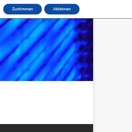
Zustimmen
Ablehnen