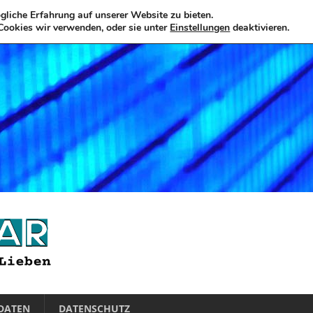
liche Erfahrung auf unserer Website zu bieten.
Cookies wir verwenden, oder sie unter
Einstellungen
deaktivieren.
DATEN
DATENSCHUTZ