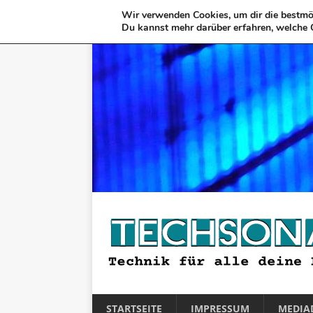
Wir verwenden Cookies, um dir die bestmög
Du kannst mehr darüber erfahren, welche 
STARTSEITE
IMPRESSUM
MEDIA