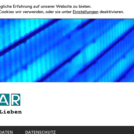
liche Erfahrung auf unserer Website zu bieten.
Cookies wir verwenden, oder sie unter
Einstellungen
deaktivieren.
DATEN
DATENSCHUTZ