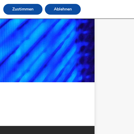
Zustimmen
Ablehnen