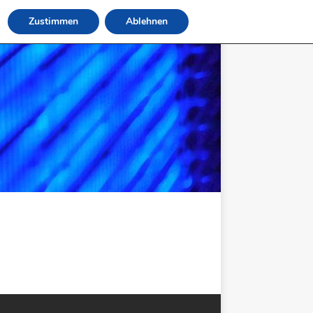
Zustimmen
Ablehnen