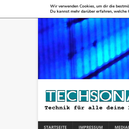
Wir verwenden Cookies, um dir die bestmög
Du kannst mehr darüber erfahren, welche 
STARTSEITE
IMPRESSUM
MEDIA