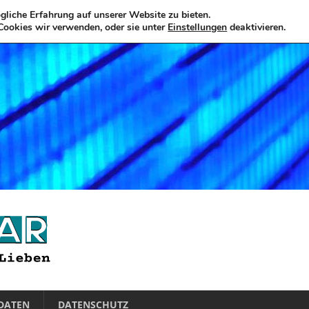
liche Erfahrung auf unserer Website zu bieten.
Cookies wir verwenden, oder sie unter
Einstellungen
deaktivieren.
DATEN
DATENSCHUTZ