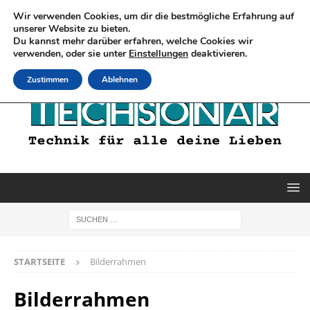
Wir verwenden Cookies, um dir die bestmögliche Erfahrung auf
unserer Website zu bieten.
Du kannst mehr darüber erfahren, welche Cookies wir
verwenden, oder sie unter
Einstellungen
deaktivieren.
Zustimmen
Ablehnen
STARTSEITE
Bilderrahmen
Bilderrahmen