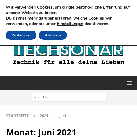
Wir verwenden Cookies, um dir die bestmögliche Erfahrung auf
unserer Website zu bieten.
Du kannst mehr darüber erfahren, welche Cookies wir
verwenden, oder sie unter
Einstellungen
deaktivieren.
Zustimmen
Ablehnen
STARTSEITE
2021
Juni
Monat:
Juni 2021