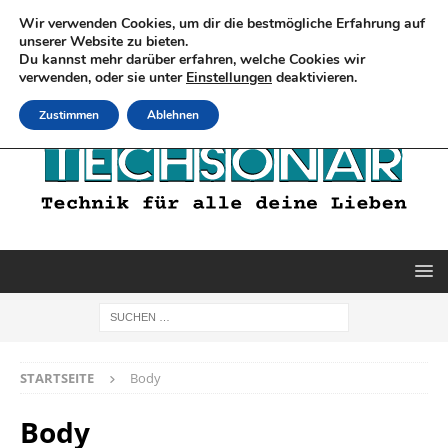
Wir verwenden Cookies, um dir die bestmögliche Erfahrung auf
unserer Website zu bieten.
Du kannst mehr darüber erfahren, welche Cookies wir
verwenden, oder sie unter
Einstellungen
deaktivieren.
Zustimmen
Ablehnen
STARTSEITE
Body
Body