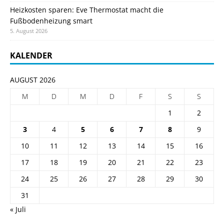
Heizkosten sparen: Eve Thermostat macht die
Fußbodenheizung smart
5. August 2026
KALENDER
AUGUST 2026
M
D
M
D
F
S
S
1
2
3
4
5
6
7
8
9
10
11
12
13
14
15
16
17
18
19
20
21
22
23
24
25
26
27
28
29
30
31
« Juli