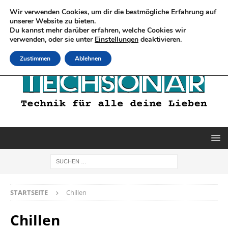
Wir verwenden Cookies, um dir die bestmögliche Erfahrung auf
unserer Website zu bieten.
Du kannst mehr darüber erfahren, welche Cookies wir
verwenden, oder sie unter
Einstellungen
deaktivieren.
Zustimmen
Ablehnen
STARTSEITE
Chillen
Chillen