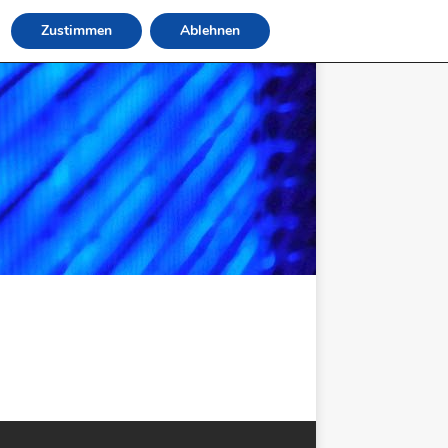
Zustimmen
Ablehnen