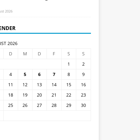
ust 2026
ENDER
ST 2026
D
M
D
F
S
S
1
2
4
5
6
7
8
9
11
12
13
14
15
16
18
19
20
21
22
23
25
26
27
28
29
30