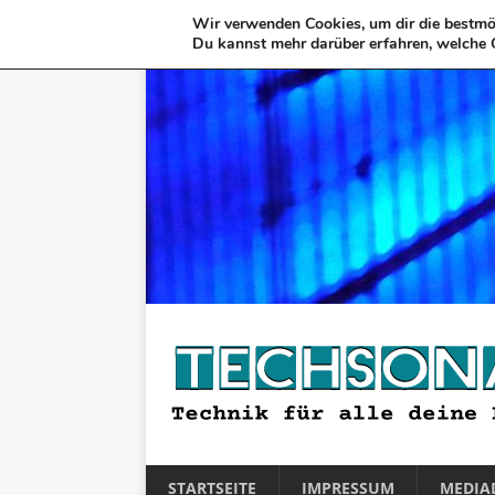
Wir verwenden Cookies, um dir die bestmög
Du kannst mehr darüber erfahren, welche 
STARTSEITE
IMPRESSUM
MEDIA