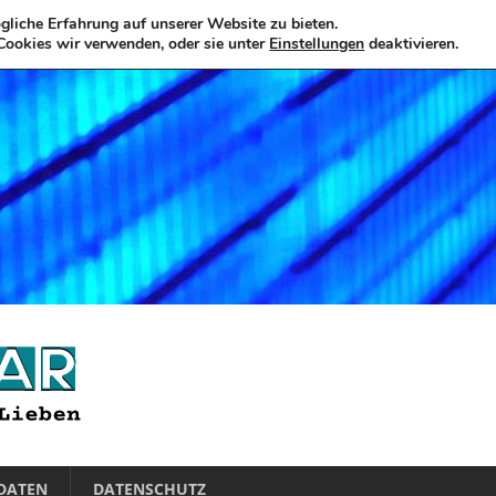
liche Erfahrung auf unserer Website zu bieten.
Cookies wir verwenden, oder sie unter
Einstellungen
deaktivieren.
DATEN
DATENSCHUTZ