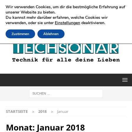
Wir verwenden Cookies, um dir die bestmögliche Erfahrung auf
unserer Website zu bieten.
Du kannst mehr darüber erfahren, welche Cookies wir
verwenden, oder sie unter
Einstellungen
deaktivieren.
Zustimmen
Ablehnen
STARTSEITE
2018
Januar
Monat:
Januar 2018