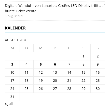
Digitale Wanduhr von Lunartec: Großes LED-Display trifft auf
bunte Lichtakzente
3. August 2026
KALENDER
AUGUST 2026
M
D
M
D
F
S
S
1
2
3
4
5
6
7
8
9
10
11
12
13
14
15
16
17
18
19
20
21
22
23
24
25
26
27
28
29
30
31
« Juli