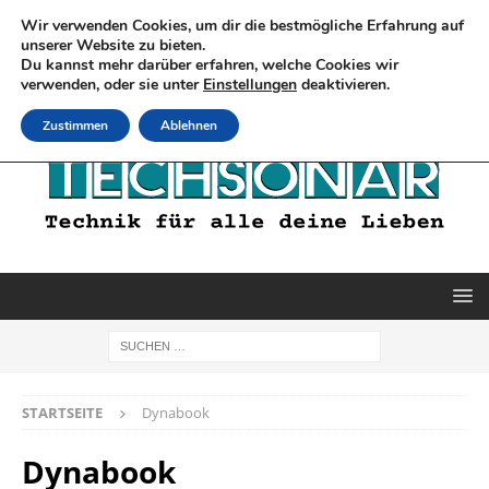
Wir verwenden Cookies, um dir die bestmögliche Erfahrung auf
unserer Website zu bieten.
Du kannst mehr darüber erfahren, welche Cookies wir
verwenden, oder sie unter
Einstellungen
deaktivieren.
Zustimmen
Ablehnen
STARTSEITE
Dynabook
Dynabook