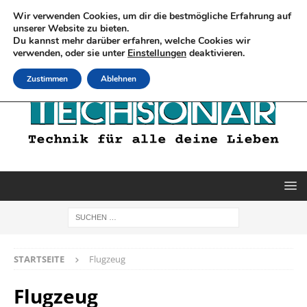
Wir verwenden Cookies, um dir die bestmögliche Erfahrung auf
unserer Website zu bieten.
Du kannst mehr darüber erfahren, welche Cookies wir
verwenden, oder sie unter
Einstellungen
deaktivieren.
Zustimmen
Ablehnen
STARTSEITE
Flugzeug
Flugzeug