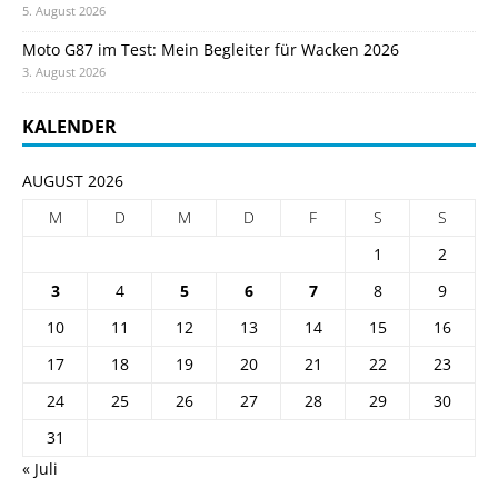
5. August 2026
Moto G87 im Test: Mein Begleiter für Wacken 2026
3. August 2026
KALENDER
AUGUST 2026
M
D
M
D
F
S
S
1
2
3
4
5
6
7
8
9
10
11
12
13
14
15
16
17
18
19
20
21
22
23
24
25
26
27
28
29
30
31
« Juli