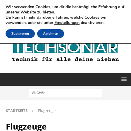
Wir verwenden Cookies, um dir die bestmögliche Erfahrung auf
unserer Website zu bieten.
Du kannst mehr darüber erfahren, welche Cookies wir
verwenden, oder sie unter
Einstellungen
deaktivieren.
Zustimmen
Ablehnen
STARTSEITE
Flugzeuge
Flugzeuge