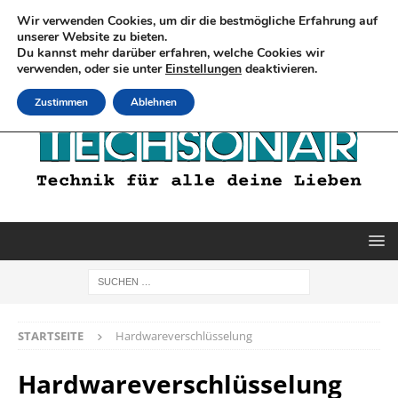
Wir verwenden Cookies, um dir die bestmögliche Erfahrung auf
unserer Website zu bieten.
Du kannst mehr darüber erfahren, welche Cookies wir
verwenden, oder sie unter
Einstellungen
deaktivieren.
Zustimmen
Ablehnen
STARTSEITE
Hardwareverschlüsselung
Hardwareverschlüsselung