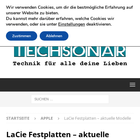
Wir verwenden Cookies, um dir die bestmögliche Erfahrung auf
unserer Website zu bieten.
Du kannst mehr darüber erfahren, welche Cookies wir
verwenden, oder sie unter
Einstellungen
deaktivieren.
Zustimmen
Ablehnen
STARTSEITE
APPLE
LaCie Festplatten – aktuelle Modelle
LaCie Festplatten – aktuelle