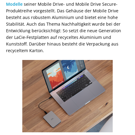
Modelle
seiner Mobile Drive- und Mobile Drive Secure-
Produktreihe vorgestellt. Das Gehäuse der Mobile Drive
besteht aus robustem Aluminium und bietet eine hohe
Stabilität. Auch das Thema Nachhaltigkeit wurde bei der
Entwicklung berücksichtigt: So setzt die neue Generation
der LaCie-Festplatten auf recyceltes Aluminium und
Kunststoff. Darüber hinaus besteht die Verpackung aus
recyceltem Karton.