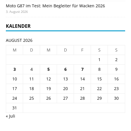
Moto G87 im Test: Mein Begleiter für Wacken 2026
3. August 2026
KALENDER
AUGUST 2026
M
D
M
D
F
S
S
1
2
3
4
5
6
7
8
9
10
11
12
13
14
15
16
17
18
19
20
21
22
23
24
25
26
27
28
29
30
31
« Juli