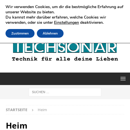
Wir verwenden Cookies, um dir die bestmögliche Erfahrung auf
unserer Website zu bieten.
Du kannst mehr darüber erfahren, welche Cookies wir
verwenden, oder sie unter
Einstellungen
deaktivieren.
Zustimmen
Ablehnen
STARTSEITE
Heim
Heim