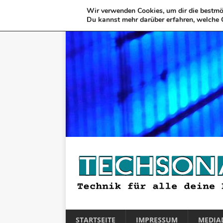
Wir verwenden Cookies, um dir die bestmög
Du kannst mehr darüber erfahren, welche 
STARTSEITE
IMPRESSUM
MEDIA