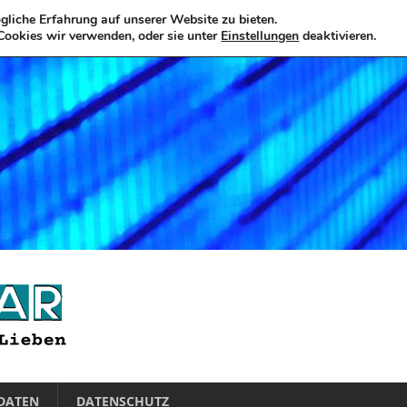
liche Erfahrung auf unserer Website zu bieten.
Cookies wir verwenden, oder sie unter
Einstellungen
deaktivieren.
DATEN
DATENSCHUTZ