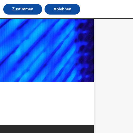
Zustimmen
Ablehnen