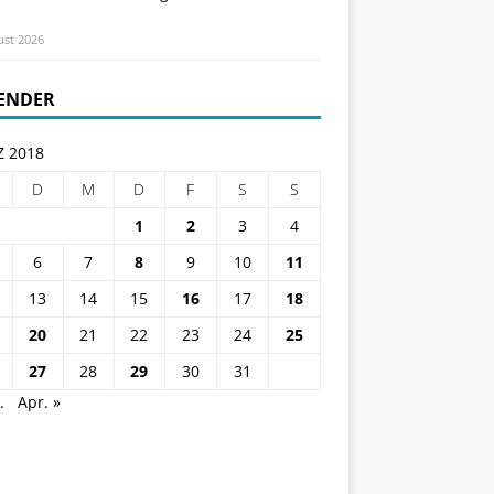
ust 2026
ENDER
 2018
D
M
D
F
S
S
1
2
3
4
6
7
8
9
10
11
13
14
15
16
17
18
20
21
22
23
24
25
27
28
29
30
31
.
Apr. »