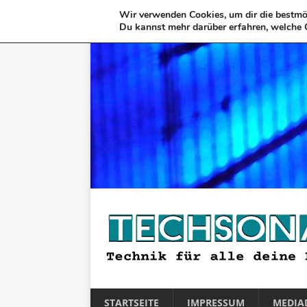
Wir verwenden Cookies, um dir die bestmög
Du kannst mehr darüber erfahren, welche 
STARTSEITE
IMPRESSUM
MEDIA