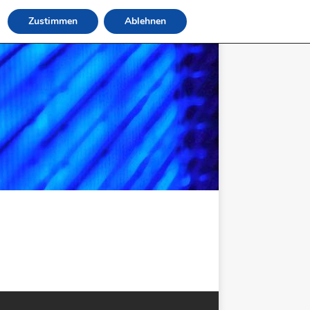
Zustimmen
Ablehnen