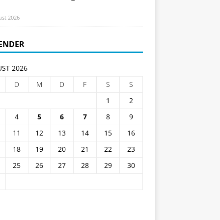
ust 2026
ENDER
ST 2026
D
M
D
F
S
S
1
2
4
5
6
7
8
9
11
12
13
14
15
16
18
19
20
21
22
23
25
26
27
28
29
30