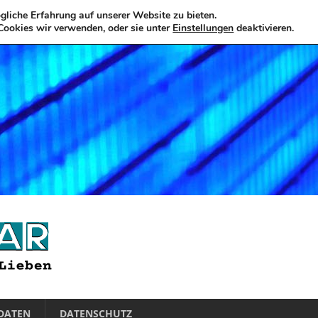
liche Erfahrung auf unserer Website zu bieten.
Cookies wir verwenden, oder sie unter
Einstellungen
deaktivieren.
DATEN
DATENSCHUTZ