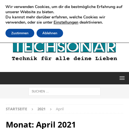
Wir verwenden Cookies, um dir die bestmögliche Erfahrung auf
unserer Website zu bieten.
Du kannst mehr darüber erfahren, welche Cookies wir
verwenden, oder sie unter
Einstellungen
deaktivieren.
Zustimmen
Ablehnen
STARTSEITE
2021
April
Monat:
April 2021