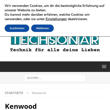
Wir verwenden Cookies, um dir die bestmögliche Erfahrung auf
unserer Website zu bieten.
Du kannst mehr darüber erfahren, welche Cookies wir
verwenden, oder sie unter
Einstellungen
deaktivieren.
Zustimmen
Ablehnen
STARTSEITE
Kenwood
Kenwood