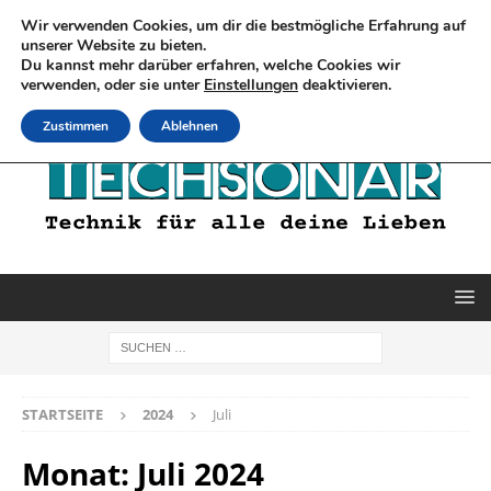
Wir verwenden Cookies, um dir die bestmögliche Erfahrung auf
unserer Website zu bieten.
Du kannst mehr darüber erfahren, welche Cookies wir
verwenden, oder sie unter
Einstellungen
deaktivieren.
Zustimmen
Ablehnen
STARTSEITE
2024
Juli
Monat:
Juli 2024