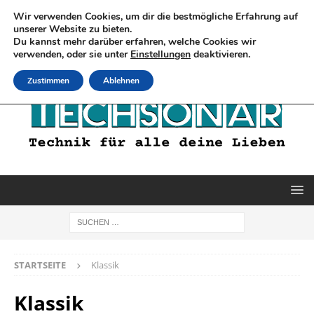
Wir verwenden Cookies, um dir die bestmögliche Erfahrung auf
unserer Website zu bieten.
Du kannst mehr darüber erfahren, welche Cookies wir
verwenden, oder sie unter
Einstellungen
deaktivieren.
Zustimmen
Ablehnen
STARTSEITE
Klassik
Klassik