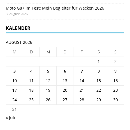
Moto G87 im Test: Mein Begleiter für Wacken 2026
3. August 2026
KALENDER
AUGUST 2026
M
D
M
D
F
S
S
1
2
3
4
5
6
7
8
9
10
11
12
13
14
15
16
17
18
19
20
21
22
23
24
25
26
27
28
29
30
31
« Juli