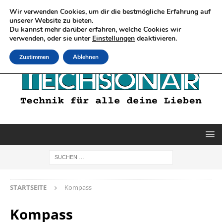
Wir verwenden Cookies, um dir die bestmögliche Erfahrung auf
unserer Website zu bieten.
Du kannst mehr darüber erfahren, welche Cookies wir
verwenden, oder sie unter
Einstellungen
deaktivieren.
Zustimmen
Ablehnen
STARTSEITE
Kompass
Kompass