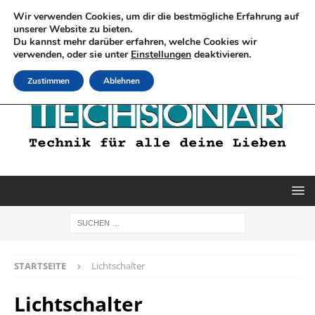
Wir verwenden Cookies, um dir die bestmögliche Erfahrung auf
unserer Website zu bieten.
Du kannst mehr darüber erfahren, welche Cookies wir
verwenden, oder sie unter
Einstellungen
deaktivieren.
Zustimmen
Ablehnen
STARTSEITE
Lichtschalter
Lichtschalter