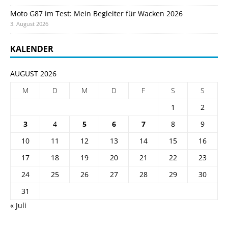
Moto G87 im Test: Mein Begleiter für Wacken 2026
3. August 2026
KALENDER
AUGUST 2026
M
D
M
D
F
S
S
1
2
3
4
5
6
7
8
9
10
11
12
13
14
15
16
17
18
19
20
21
22
23
24
25
26
27
28
29
30
31
« Juli