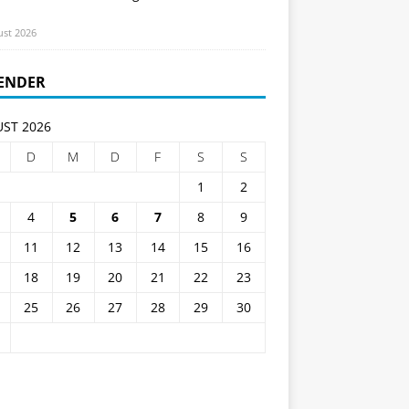
ust 2026
ENDER
ST 2026
D
M
D
F
S
S
1
2
4
5
6
7
8
9
11
12
13
14
15
16
18
19
20
21
22
23
25
26
27
28
29
30