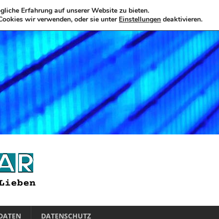
liche Erfahrung auf unserer Website zu bieten.
Cookies wir verwenden, oder sie unter
Einstellungen
deaktivieren.
DATEN
DATENSCHUTZ