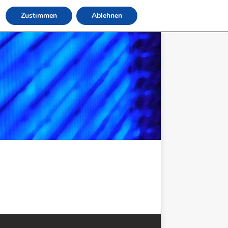
Zustimmen
Ablehnen