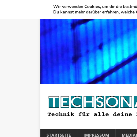
Wir verwenden Cookies, um dir die bestmög
Du kannst mehr darüber erfahren, welche 
STARTSEITE
IMPRESSUM
MEDIA