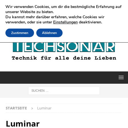
Wir verwenden Cookies, um dir die bestmögliche Erfahrung auf
unserer Website zu bieten.
Du kannst mehr darüber erfahren, welche Cookies wir
verwenden, oder sie unter
Einstellungen
deaktivieren.
Zustimmen
Ablehnen
STARTSEITE
Luminar
Luminar