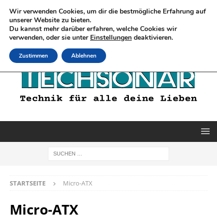
Wir verwenden Cookies, um dir die bestmögliche Erfahrung auf
unserer Website zu bieten.
Du kannst mehr darüber erfahren, welche Cookies wir
verwenden, oder sie unter
Einstellungen
deaktivieren.
Zustimmen
Ablehnen
STARTSEITE
Micro-ATX
Micro-ATX