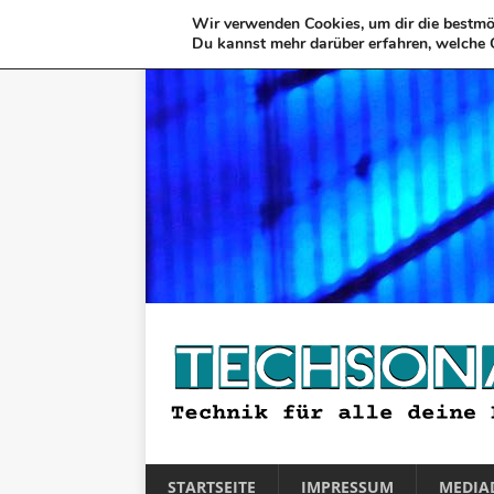
Wir verwenden Cookies, um dir die bestmög
Du kannst mehr darüber erfahren, welche 
STARTSEITE
IMPRESSUM
MEDIA