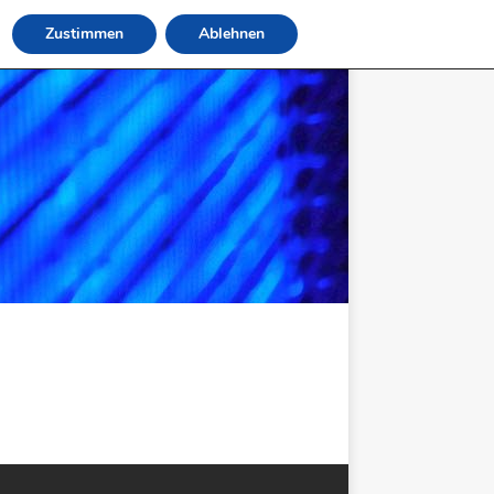
Zustimmen
Ablehnen