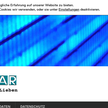
liche Erfahrung auf unserer Website zu bieten.
Cookies wir verwenden, oder sie unter
Einstellungen
deaktivieren.
DATEN
DATENSCHUTZ