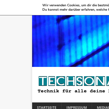
Wir verwenden Cookies, um dir die bestmög
Du kannst mehr darüber erfahren, welche 
STARTSEITE
IMPRESSUM
MEDIA