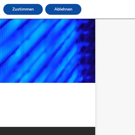
Zustimmen
Ablehnen