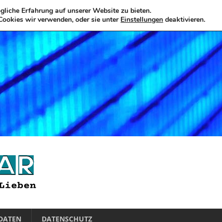
liche Erfahrung auf unserer Website zu bieten.
Cookies wir verwenden, oder sie unter
Einstellungen
deaktivieren.
DATEN
DATENSCHUTZ