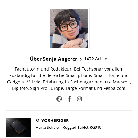
Über Sonja Angerer
1472 Artikel
Fachautorin und Redakteur. Bei Techsonar vor allem
zuständig für die Bereiche Smartphone, Smart Home und
Gadgets. Mit viel Erfahrung in Fachmagazinen, u.a Macwelt,
Digifoto, Sign Pro Europe, Large Format und Fespa.com.
VORHERIGER
Harte Schale – Rugged Tablet RG910