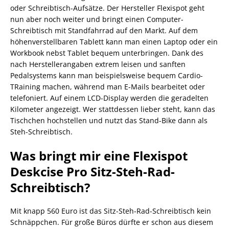
oder Schreibtisch-Aufsätze. Der Hersteller Flexispot geht
nun aber noch weiter und bringt einen Computer-
Schreibtisch mit Standfahrrad auf den Markt. Auf dem
höhenverstellbaren Tablett kann man einen Laptop oder ein
Workbook nebst Tablet bequem unterbringen. Dank des
nach Herstellerangaben extrem leisen und sanften
Pedalsystems kann man beispielsweise bequem Cardio-
TRaining machen, während man E-Mails bearbeitet oder
telefoniert. Auf einem LCD-Display werden die geradelten
Kilometer angezeigt. Wer stattdessen lieber steht, kann das
Tischchen hochstellen und nutzt das Stand-Bike dann als
Steh-Schreibtisch.
Was bringt mir eine Flexispot
Deskcise Pro Sitz-Steh-Rad-
Schreibtisch?
Mit knapp 560 Euro ist das Sitz-Steh-Rad-Schreibtisch kein
Schnäppchen. Für große Büros dürfte er schon aus diesem