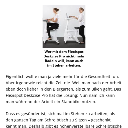
Wer mit dem Flexispot
Deskcize Pro nicht mehr
Radeln will, kann auch
im Stehen arbeiten.
Eigentlich wollte man ja viele mehr für die Gesundheit tun.
Aber irgendwie reicht die Zeit nie. Weil man nach der Arbeit
eben doch lieber in den Biergarten, als zum Biken geht. Das
Flexispot Deskcise Pro hat die Lösung: Nun nämlich kann
man während der Arbeit ein Standbike nutzen.
Dass es gesünder ist, sich mal im Stehen zu arbeiten, als
den ganzen Tag am Schreibtisch zu Sitzen – geschenkt,
kennt man. Deshalb gibt es höhenverstellbare Schreibtische