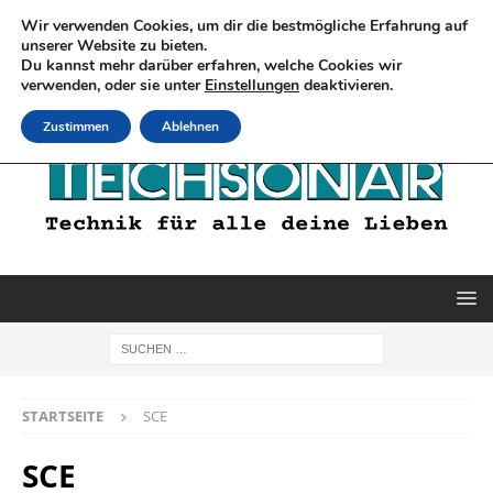
Wir verwenden Cookies, um dir die bestmögliche Erfahrung auf
unserer Website zu bieten.
Du kannst mehr darüber erfahren, welche Cookies wir
verwenden, oder sie unter
Einstellungen
deaktivieren.
Zustimmen
Ablehnen
STARTSEITE
SCE
SCE