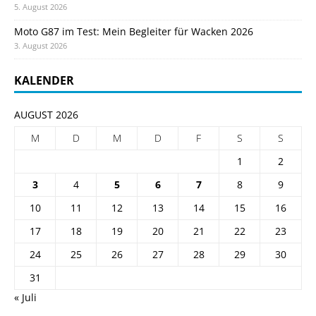
5. August 2026
Moto G87 im Test: Mein Begleiter für Wacken 2026
3. August 2026
KALENDER
AUGUST 2026
M
D
M
D
F
S
S
1
2
3
4
5
6
7
8
9
10
11
12
13
14
15
16
17
18
19
20
21
22
23
24
25
26
27
28
29
30
31
« Juli