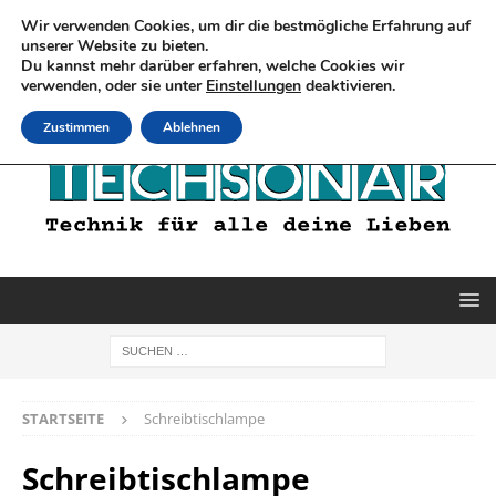
Wir verwenden Cookies, um dir die bestmögliche Erfahrung auf
unserer Website zu bieten.
Du kannst mehr darüber erfahren, welche Cookies wir
verwenden, oder sie unter
Einstellungen
deaktivieren.
Zustimmen
Ablehnen
STARTSEITE
Schreibtischlampe
Schreibtischlampe