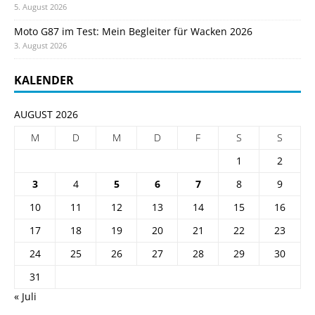
5. August 2026
Moto G87 im Test: Mein Begleiter für Wacken 2026
3. August 2026
KALENDER
AUGUST 2026
M
D
M
D
F
S
S
1
2
3
4
5
6
7
8
9
10
11
12
13
14
15
16
17
18
19
20
21
22
23
24
25
26
27
28
29
30
31
« Juli