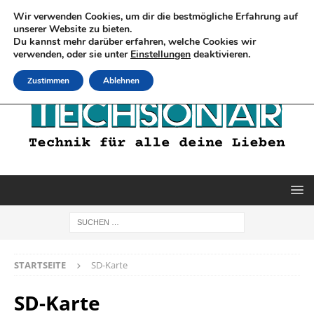
Wir verwenden Cookies, um dir die bestmögliche Erfahrung auf
unserer Website zu bieten.
Du kannst mehr darüber erfahren, welche Cookies wir
verwenden, oder sie unter
Einstellungen
deaktivieren.
Zustimmen
Ablehnen
STARTSEITE
SD-Karte
SD-Karte