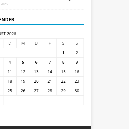
i 2026
ENDER
ST 2026
D
M
D
F
S
S
1
2
4
5
6
7
8
9
11
12
13
14
15
16
18
19
20
21
22
23
25
26
27
28
29
30