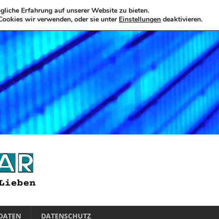
liche Erfahrung auf unserer Website zu bieten.
Cookies wir verwenden, oder sie unter
Einstellungen
deaktivieren.
DATEN
DATENSCHUTZ