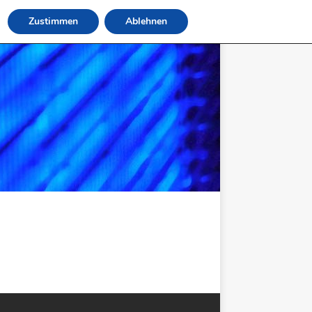
Zustimmen
Ablehnen