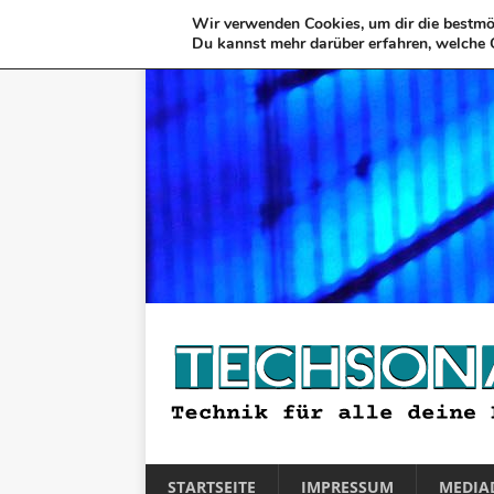
Wir verwenden Cookies, um dir die bestmög
Du kannst mehr darüber erfahren, welche 
STARTSEITE
IMPRESSUM
MEDIA