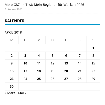
Moto G87 im Test: Mein Begleiter für Wacken 2026
3. August 2026
KALENDER
APRIL 2018
M
D
M
D
F
S
S
1
2
3
4
5
6
7
8
9
10
11
12
13
14
15
16
17
18
19
20
21
22
23
24
25
26
27
28
29
30
« März
Mai »