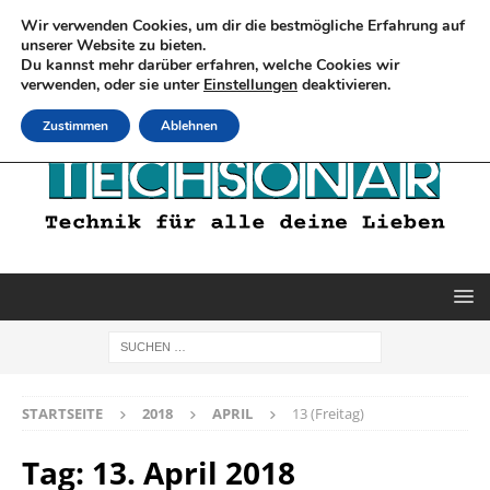
Wir verwenden Cookies, um dir die bestmögliche Erfahrung auf
unserer Website zu bieten.
Du kannst mehr darüber erfahren, welche Cookies wir
verwenden, oder sie unter
Einstellungen
deaktivieren.
Zustimmen
Ablehnen
STARTSEITE
2018
APRIL
13 (Freitag)
Tag:
13. April 2018