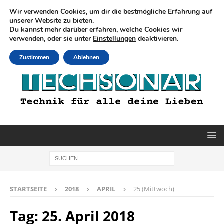
Wir verwenden Cookies, um dir die bestmögliche Erfahrung auf
unserer Website zu bieten.
Du kannst mehr darüber erfahren, welche Cookies wir
verwenden, oder sie unter
Einstellungen
deaktivieren.
Zustimmen
Ablehnen
STARTSEITE
2018
APRIL
25 (Mittwoch)
Tag:
25. April 2018