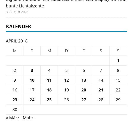
bunte Lichtakzente
3. August 2026
KALENDER
APRIL 2018
M
D
M
D
F
S
S
1
2
3
4
5
6
7
8
9
10
11
12
13
14
15
16
17
18
19
20
21
22
23
24
25
26
27
28
29
30
« März
Mai »