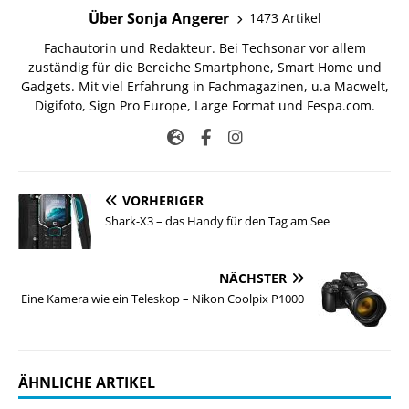
Über Sonja Angerer
1473 Artikel
Fachautorin und Redakteur. Bei Techsonar vor allem
zuständig für die Bereiche Smartphone, Smart Home und
Gadgets. Mit viel Erfahrung in Fachmagazinen, u.a Macwelt,
Digifoto, Sign Pro Europe, Large Format und Fespa.com.
VORHERIGER
Shark-X3 – das Handy für den Tag am See
NÄCHSTER
Eine Kamera wie ein Teleskop – Nikon Coolpix P1000
ÄHNLICHE ARTIKEL