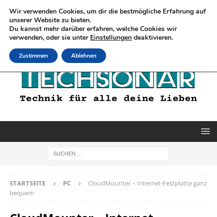
Wir verwenden Cookies, um dir die bestmögliche Erfahrung auf
unserer Website zu bieten.
Du kannst mehr darüber erfahren, welche Cookies wir
verwenden, oder sie unter
Einstellungen
deaktivieren.
Zustimmen
Ablehnen
STARTSEITE
PC
CloudMounter – Internet-Festplatte ganz
bequem