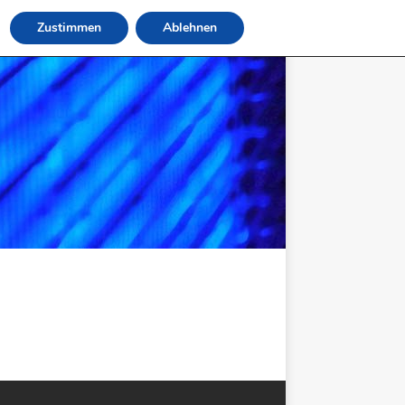
Zustimmen
Ablehnen