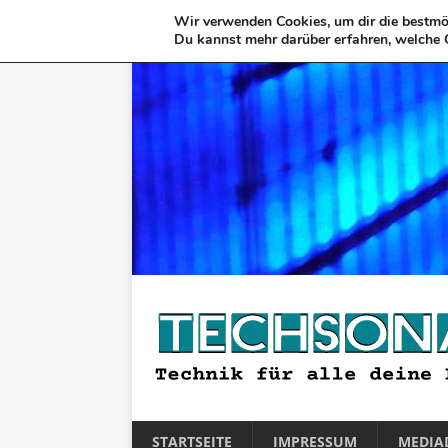
Wir verwenden Cookies, um dir die bestmög
Du kannst mehr darüber erfahren, welche 
STARTSEITE
IMPRESSUM
MEDIA