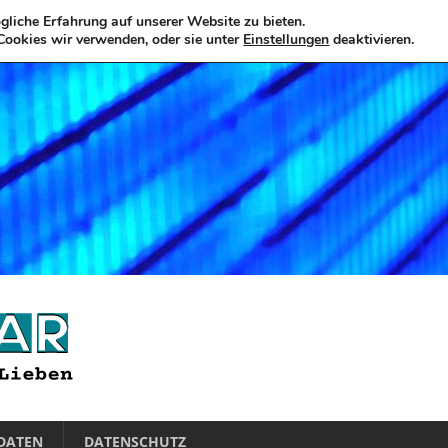
liche Erfahrung auf unserer Website zu bieten.
Cookies wir verwenden, oder sie unter
Einstellungen
deaktivieren.
DATEN
DATENSCHUTZ