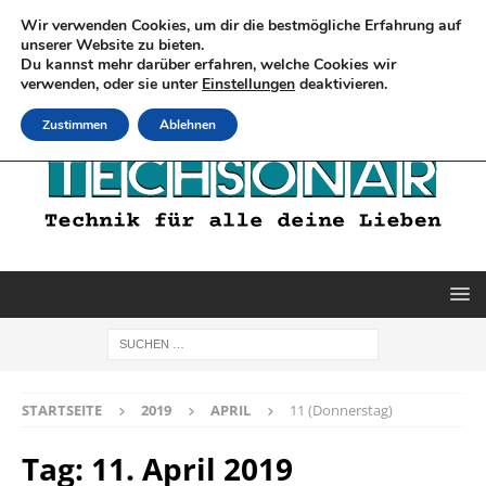
Wir verwenden Cookies, um dir die bestmögliche Erfahrung auf
unserer Website zu bieten.
Du kannst mehr darüber erfahren, welche Cookies wir
verwenden, oder sie unter
Einstellungen
deaktivieren.
Zustimmen
Ablehnen
STARTSEITE
2019
APRIL
11 (Donnerstag)
Tag:
11. April 2019