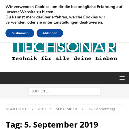
Wir verwenden Cookies, um dir die bestmögliche Erfahrung auf
unserer Website zu bieten.
Du kannst mehr darüber erfahren, welche Cookies wir
verwenden, oder sie unter
Einstellungen
deaktivieren.
Zustimmen
Ablehnen
STARTSEITE
2019
SEPTEMBER
05 (Donnerstag)
Tag:
5. September 2019