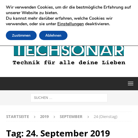
Wir verwenden Cookies, um dir die bestmögliche Erfahrung auf
unserer Website zu bieten.
Du kannst mehr darüber erfahren, welche Cookies wir
verwenden, oder sie unter
Einstellungen
deaktivieren.
Zustimmen
Ablehnen
STARTSEITE
2019
SEPTEMBER
24 (Dienstag)
Tag:
24. September 2019