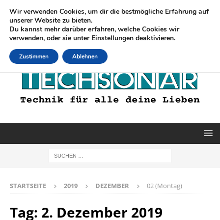
Wir verwenden Cookies, um dir die bestmögliche Erfahrung auf
unserer Website zu bieten.
Du kannst mehr darüber erfahren, welche Cookies wir
verwenden, oder sie unter
Einstellungen
deaktivieren.
Zustimmen
Ablehnen
STARTSEITE
2019
DEZEMBER
02 (Montag)
Tag:
2. Dezember 2019