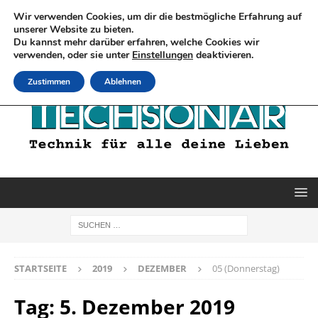
Wir verwenden Cookies, um dir die bestmögliche Erfahrung auf
unserer Website zu bieten.
Du kannst mehr darüber erfahren, welche Cookies wir
verwenden, oder sie unter
Einstellungen
deaktivieren.
Zustimmen
Ablehnen
STARTSEITE
2019
DEZEMBER
05 (Donnerstag)
Tag:
5. Dezember 2019