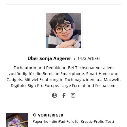
Über Sonja Angerer
1472 Artikel
Fachautorin und Redakteur. Bei Techsonar vor allem
zuständig für die Bereiche Smartphone, Smart Home und
Gadgets. Mit viel Erfahrung in Fachmagazinen, u.a Macwelt,
Digifoto, Sign Pro Europe, Large Format und Fespa.com.
VORHERIGER
Paperlike – die iPad-Folie für Kreativ-Profis (Test)