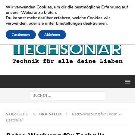
Wir verwenden Cookies, um dir die bestmögliche Erfahrung auf
unserer Website zu bieten.
Du kannst mehr darüber erfahren, welche Cookies wir
verwenden, oder sie unter
Einstellungen
deaktivieren.
Zustimmen
Ablehnen
STARTSEITE
BRAINFEED
Retro-Werbung für Technik-
Bestseller