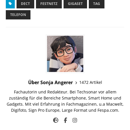
DECT
FESTNETZ
GIGASET
TAG
TELEFON
Über Sonja Angerer
1472 Artikel
Fachautorin und Redakteur. Bei Techsonar vor allem
zuständig für die Bereiche Smartphone, Smart Home und
Gadgets. Mit viel Erfahrung in Fachmagazinen, u.a Macwelt,
Digifoto, Sign Pro Europe, Large Format und Fespa.com.