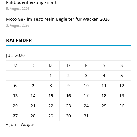
Fußbodenheizung smart
5. August 2026
Moto G87 im Test: Mein Begleiter für Wacken 2026
3. August 2026
KALENDER
JULI 2020
M
D
M
D
F
S
S
1
2
3
4
5
6
7
8
9
10
11
12
13
14
15
16
17
18
19
20
21
22
23
24
25
26
27
28
29
30
31
« Juni
Aug. »