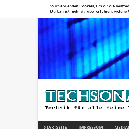
Wir verwenden Cookies, um dir die bestmög
Du kannst mehr darüber erfahren, welche 
STARTSEITE
IMPRESSUM
MEDIA