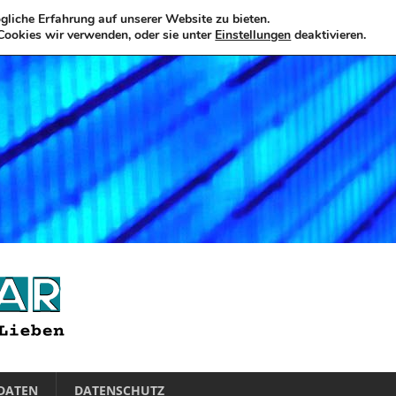
liche Erfahrung auf unserer Website zu bieten.
Cookies wir verwenden, oder sie unter
Einstellungen
deaktivieren.
DATEN
DATENSCHUTZ