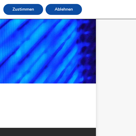
Zustimmen
Ablehnen