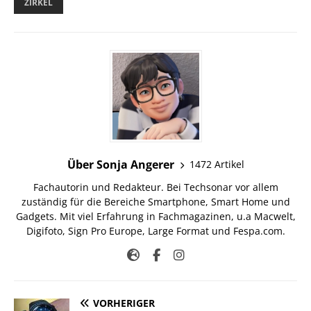
ZIRKEL
Über Sonja Angerer
1472 Artikel
Fachautorin und Redakteur. Bei Techsonar vor allem
zuständig für die Bereiche Smartphone, Smart Home und
Gadgets. Mit viel Erfahrung in Fachmagazinen, u.a Macwelt,
Digifoto, Sign Pro Europe, Large Format und Fespa.com.
VORHERIGER