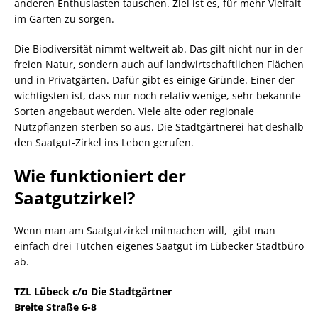
anderen Enthusiasten tauschen. Ziel ist es, für mehr Vielfalt
im Garten zu sorgen.
Die Biodiversität nimmt weltweit ab. Das gilt nicht nur in der
freien Natur, sondern auch auf landwirtschaftlichen Flächen
und in Privatgärten. Dafür gibt es einige Gründe. Einer der
wichtigsten ist, dass nur noch relativ wenige, sehr bekannte
Sorten angebaut werden. Viele alte oder regionale
Nutzpflanzen sterben so aus. Die Stadtgärtnerei hat deshalb
den Saatgut-Zirkel ins Leben gerufen.
Wie funktioniert der
Saatgutzirkel?
Wenn man am Saatgutzirkel mitmachen will, gibt man
einfach drei Tütchen eigenes Saatgut im Lübecker Stadtbüro
ab.
TZL Lübeck c/o Die Stadtgärtner
Breite Straße 6-8