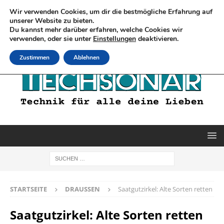
Wir verwenden Cookies, um dir die bestmögliche Erfahrung auf
unserer Website zu bieten.
Du kannst mehr darüber erfahren, welche Cookies wir
verwenden, oder sie unter
Einstellungen
deaktivieren.
Zustimmen
Ablehnen
STARTSEITE
DRAUSSEN
Saatgutzirkel: Alte Sorten retten
Saatgutzirkel: Alte Sorten retten