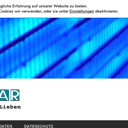
liche Erfahrung auf unserer Website zu bieten.
Cookies wir verwenden, oder sie unter
Einstellungen
deaktivieren.
DATEN
DATENSCHUTZ