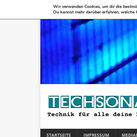
Wir verwenden Cookies, um dir die bestmög
Du kannst mehr darüber erfahren, welche 
STARTSEITE
IMPRESSUM
MEDIA