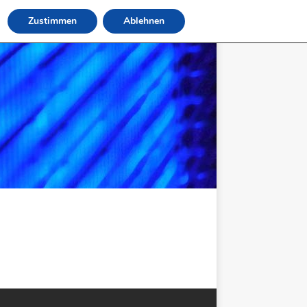
Zustimmen
Ablehnen