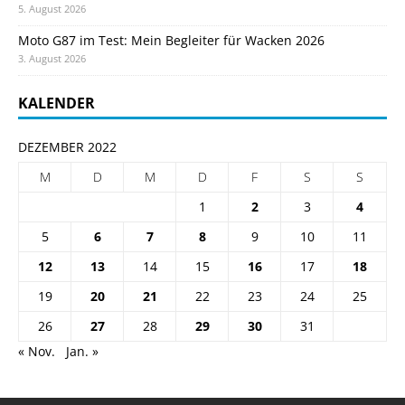
5. August 2026
Moto G87 im Test: Mein Begleiter für Wacken 2026
3. August 2026
KALENDER
DEZEMBER 2022
M
D
M
D
F
S
S
1
2
3
4
5
6
7
8
9
10
11
12
13
14
15
16
17
18
19
20
21
22
23
24
25
26
27
28
29
30
31
« Nov.
Jan. »