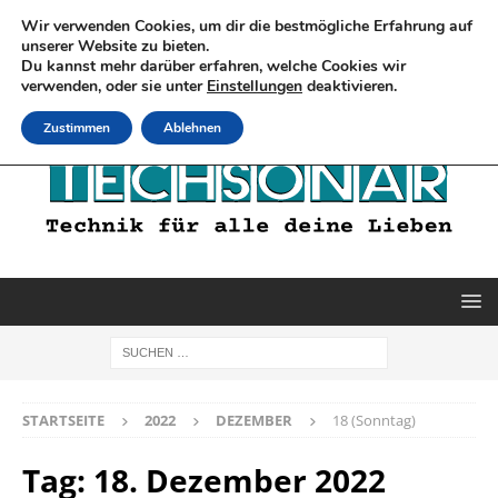
Wir verwenden Cookies, um dir die bestmögliche Erfahrung auf
unserer Website zu bieten.
Du kannst mehr darüber erfahren, welche Cookies wir
verwenden, oder sie unter
Einstellungen
deaktivieren.
Zustimmen
Ablehnen
STARTSEITE
2022
DEZEMBER
18 (Sonntag)
Tag:
18. Dezember 2022