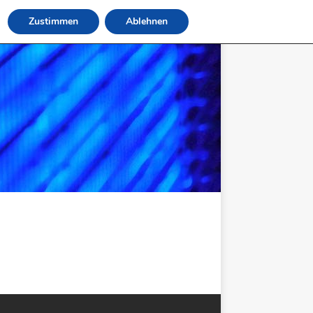
Zustimmen
Ablehnen