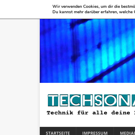
Wir verwenden Cookies, um dir die bestmög
Du kannst mehr darüber erfahren, welche 
STARTSEITE
IMPRESSUM
MEDIA