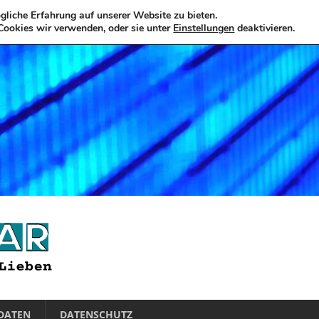
liche Erfahrung auf unserer Website zu bieten.
Cookies wir verwenden, oder sie unter
Einstellungen
deaktivieren.
DATEN
DATENSCHUTZ