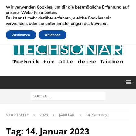
Wir verwenden Cookies, um dir die bestmögliche Erfahrung auf
unserer Website zu bieten.
Du kannst mehr darüber erfahren, welche Cookies wir
verwenden, oder sie unter
Einstellungen
deaktivieren.
Zustimmen
Ablehnen
STARTSEITE
2023
JANUAR
14 (Samstag)
Tag:
14. Januar 2023