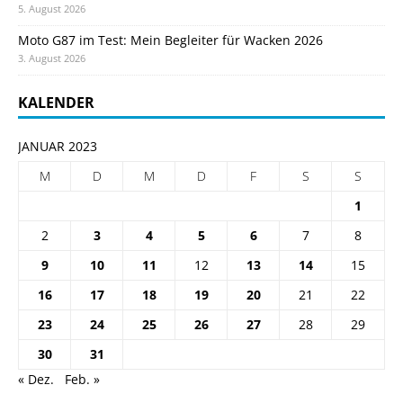
5. August 2026
Moto G87 im Test: Mein Begleiter für Wacken 2026
3. August 2026
KALENDER
JANUAR 2023
M
D
M
D
F
S
S
1
2
3
4
5
6
7
8
9
10
11
12
13
14
15
16
17
18
19
20
21
22
23
24
25
26
27
28
29
30
31
« Dez.
Feb. »